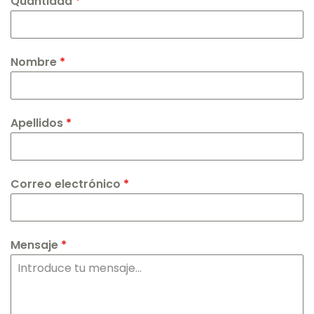
Quantidad
*
Nombre
*
Apellidos
*
Correo electrónico
*
Mensaje
*