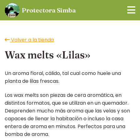
Protectora
Simba
Volver a la tienda
Wax melts «Lilas»
Un aroma floral, cálido, tal cual como huele una
planta de lilas frescas.
Los wax melts son piezas de cera aromática, en
distintos formatos, que se utilizan en un quemador.
Desprenden mucho más aroma que las velas y son
capaces de llenar la habitación o incluso la casa
entera de aroma en minutos. Perfectos para una
bomba de aroma.