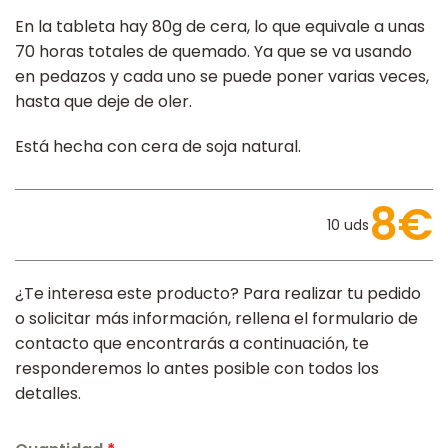
En la tableta hay 80g de cera, lo que equivale a unas
70 horas totales de quemado. Ya que se va usando
en pedazos y cada uno se puede poner varias veces,
hasta que deje de oler.
Está hecha con cera de soja natural.
8€
10 uds
¿Te interesa este producto? Para realizar tu pedido
o solicitar más información, rellena el formulario de
contacto que encontrarás a continuación, te
responderemos lo antes posible con todos los
detalles.