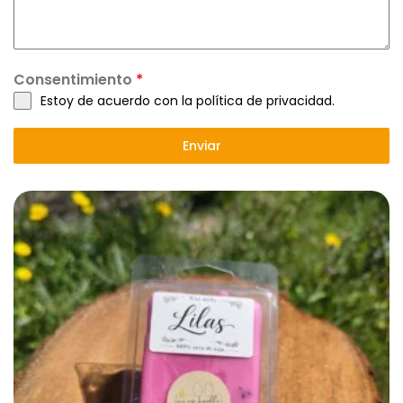
Consentimiento
*
Estoy de acuerdo con la política de privacidad.
Enviar