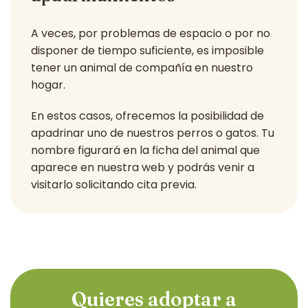
A veces, por problemas de espacio o por no
disponer de tiempo suficiente, es imposible
tener un animal de compañía en nuestro
hogar.
En estos casos, ofrecemos la posibilidad de
apadrinar uno de nuestros perros o gatos. Tu
nombre figurará en la ficha del animal que
aparece en nuestra web y podrás venir a
visitarlo solicitando cita previa.
Quieres adoptar a