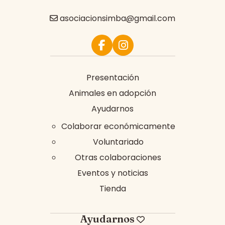
asociacionsimba@gmail.com
Presentación
Animales en adopción
Ayudarnos
Colaborar económicamente
Voluntariado
Otras colaboraciones
Eventos y noticias
Tienda
Ayudarnos