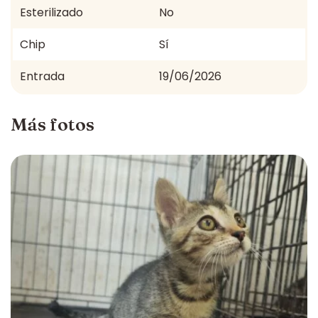
Esterilizado
No
Chip
Sí
Entrada
19/06/2026
Más fotos