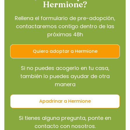
Hermione?
Rellena el formulario de pre-adopción,
contactaremos contigo dentro de las
próximas 48h
Quiero adoptar a Hermione
Si no puedes acogerlo en tu casa,
también lo puedes ayudar de otra
manera
Apadrinar a Hermione
Si tienes alguna pregunta, ponte en
contacto con nosotros.