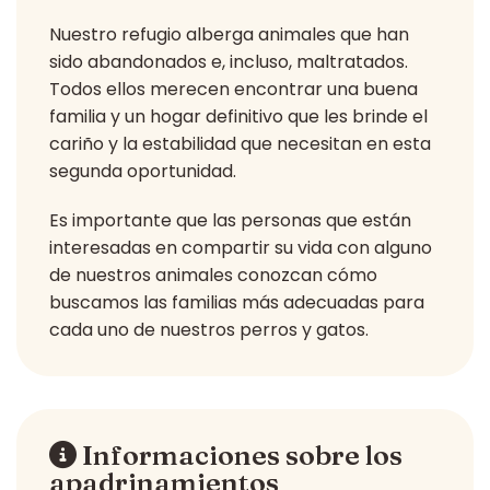
Nuestro refugio alberga animales que han
sido abandonados e, incluso, maltratados.
Todos ellos merecen encontrar una buena
familia y un hogar definitivo que les brinde el
cariño y la estabilidad que necesitan en esta
segunda oportunidad.
Es importante que las personas que están
interesadas en compartir su vida con alguno
de nuestros animales conozcan cómo
buscamos las familias más adecuadas para
cada uno de nuestros perros y gatos.
Informaciones sobre los
apadrinamientos