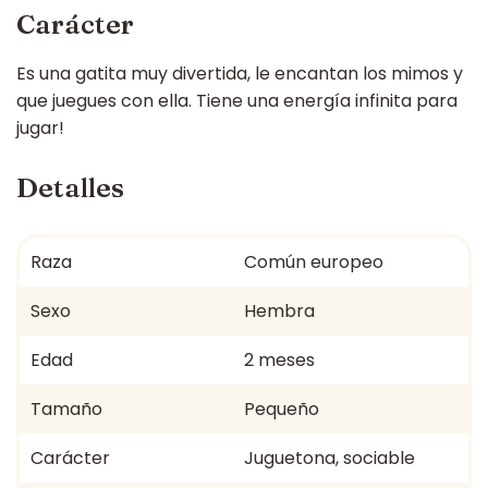
Carácter
Es una gatita muy divertida, le encantan los mimos y
que juegues con ella. Tiene una energía infinita para
jugar!
Detalles
Raza
Común europeo
Sexo
Hembra
Edad
2 meses
Tamaño
Pequeño
Carácter
Juguetona, sociable