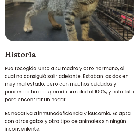
Historia
Fue recogida junto a su madre y otro hermano, el
cual no consiguió salir adelante. Estaban las dos en
muy mal estado, pero con muchos cuidados y
paciencia, ha recuperado su salud al 100%, y está lista
para encontrar un hogar.
Es negativa a inmunodeficiencia y leucemia. Es apta
con otros gatos y otro tipo de animales sin ningún
inconveniente.