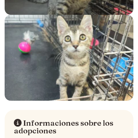
Informaciones sobre los
adopciones