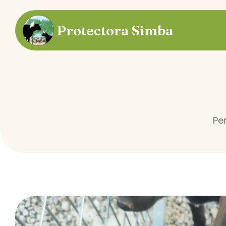
Protectora
Simba
Pe