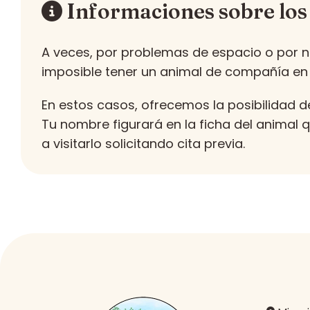
Informaciones sobre los
A veces, por problemas de espacio o por no
imposible tener un animal de compañía en
En estos casos, ofrecemos la posibilidad d
Tu nombre figurará en la ficha del animal
a visitarlo solicitando cita previa.