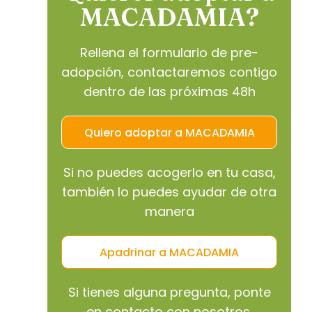
MACADAMIA?
Rellena el formulario de pre-
adopción, contactaremos contigo
dentro de las próximas 48h
Quiero adoptar a MACADAMIA
Si no puedes acogerlo en tu casa,
también lo puedes ayudar de otra
manera
Apadrinar a MACADAMIA
Si tienes alguna pregunta, ponte
en contacto con nosotros.