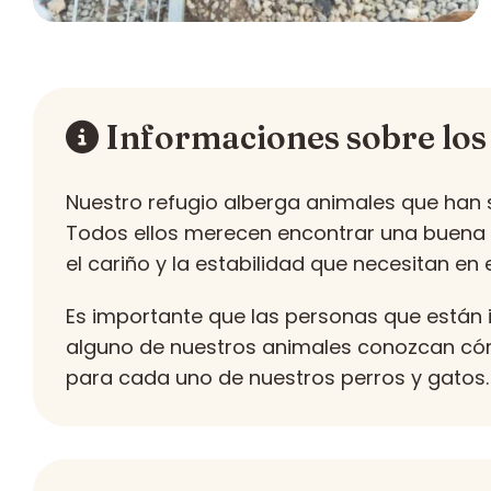
Informaciones sobre los
Nuestro refugio alberga animales que han 
Todos ellos merecen encontrar una buena fa
el cariño y la estabilidad que necesitan e
Es importante que las personas que están 
alguno de nuestros animales conozcan c
para cada uno de nuestros perros y gatos.