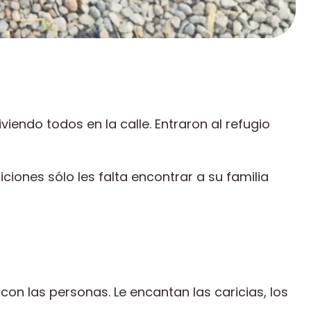
iendo todos en la calle. Entraron al refugio
iones sólo les falta encontrar a su familia
n las personas. Le encantan las caricias, los