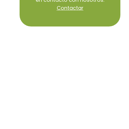
Contactar