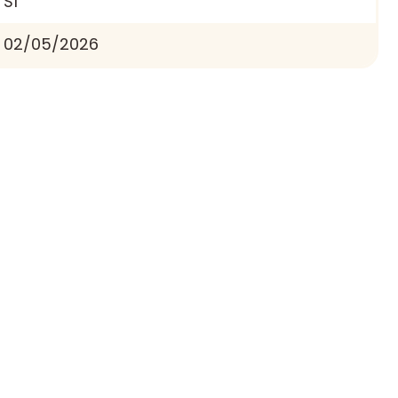
Sí
02/05/2026