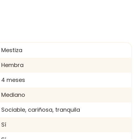
Mestiza
Hembra
4 meses
Mediano
Sociable, cariñosa, tranquila
Sí